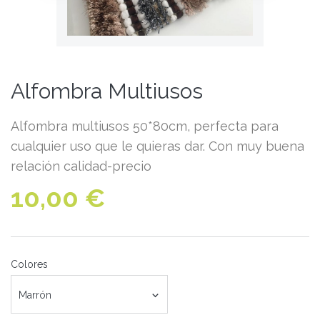
Alfombra Multiusos
Alfombra multiusos 50*80cm, perfecta para
cualquier uso que le quieras dar. Con muy buena
relación calidad-precio
10,00 €
Colores
Marrón