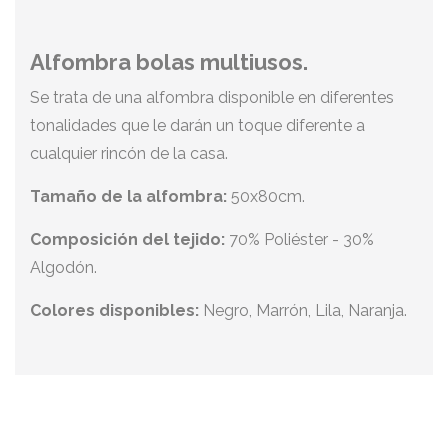
Alfombra bolas multiusos.
Se trata de una alfombra disponible en diferentes
tonalidades que le darán un toque diferente a
cualquier rincón de la casa.
Tamaño de la alfombra:
50x80cm.
Composición del tejido:
70% Poliéster - 30%
Algodón.
Colores disponibles:
Negro, Marrón, Lila, Naranja.