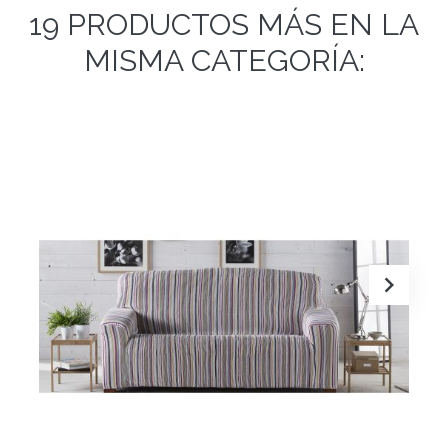
19 PRODUCTOS MÁS EN LA
MISMA CATEGORÍA: