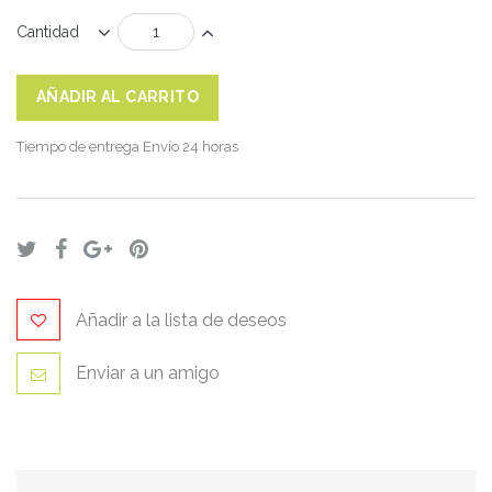
Cantidad
AÑADIR AL CARRITO
Tiempo de entrega
Envío 24 horas
Añadir a la lista de deseos
Enviar a un amigo