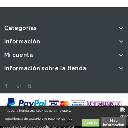
Categorías
Información
Mi cuenta
Información sobre la tienda
Nuestra tienda usa cookies para mejorar la
experiencia de usuario y le recomendamos
Más
información
aceptar su uso para aprovechar plenamente la