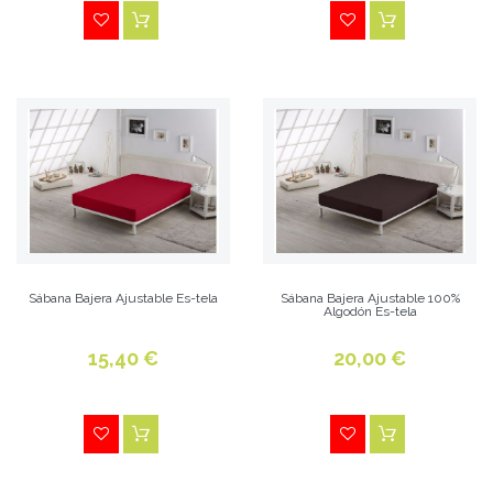
Sábana Bajera Ajustable Es-tela
Sábana Bajera Ajustable 100%
Algodón Es-tela
15,40 €
20,00 €