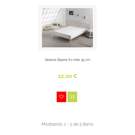
Sábana Bajera Es-tela 35 cm
22,00 €
Mostrando 1 - 5 de 5 items