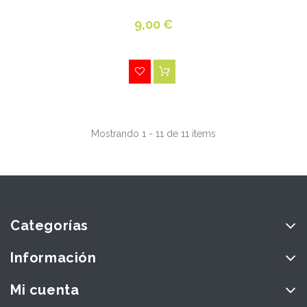
9,00 €
Mostrando 1 - 11 de 11 items
Categorías
Información
Mi cuenta