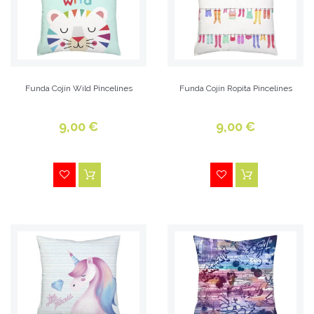
Funda Cojín Wild Pincelines
Funda Cojín Ropita Pincelines
9,00 €
9,00 €