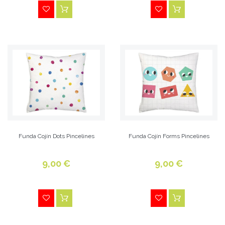
Funda Cojín Dots Pincelines
Funda Cojín Forms Pincelines
9,00 €
9,00 €