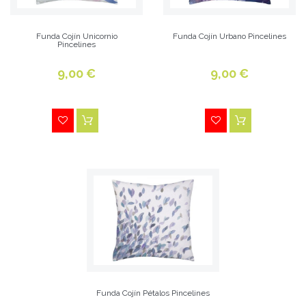
Funda Cojín Unicornio
Funda Cojín Urbano Pincelines
Pincelines
9,00 €
9,00 €
Funda Cojín Pétalos Pincelines