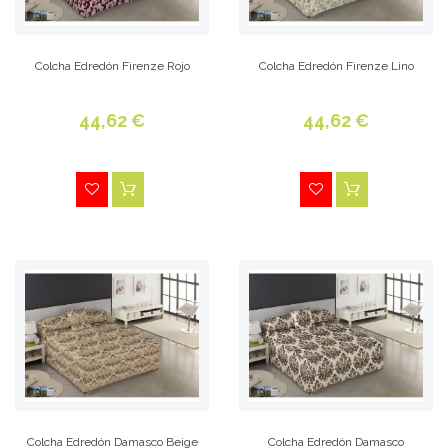
Colcha Edredón Firenze Rojo
Colcha Edredón Firenze Lino
44,62 €
44,62 €
Colcha Edredón Damasco Beige
Colcha Edredón Damasco