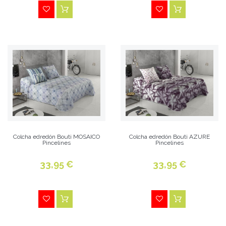
Colcha edredón Bouti MOSAICO
Colcha edredón Bouti AZURE
Pincelines
Pincelines
33,95 €
33,95 €