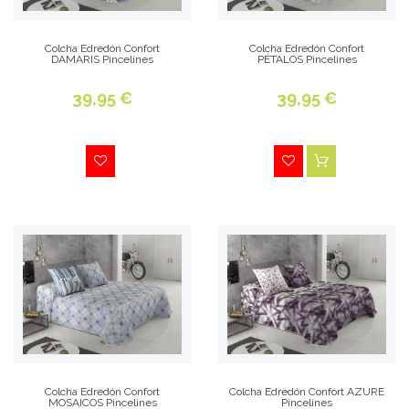
Colcha Edredón Confort
Colcha Edredón Confort
DAMARIS Pincelines
PÉTALOS Pincelines
39,95 €
39,95 €
Colcha Edredón Confort
Colcha Edredón Confort AZURE
MOSAICOS Pincelines
Pincelines