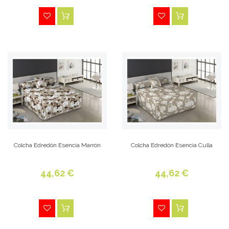
Colcha Edredón Esencia Marrón
Colcha Edredón Esencia Culla
44,62 €
44,62 €