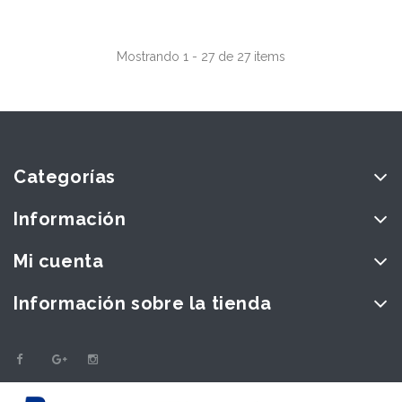
Mostrando 1 - 27 de 27 items
Categorías
Información
Mi cuenta
Información sobre la tienda