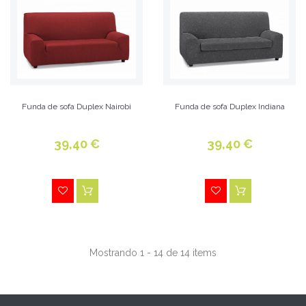
Funda de sofa Duplex Nairobi
Funda de sofa Duplex Indiana
39,40 €
39,40 €
Mostrando 1 - 14 de 14 items