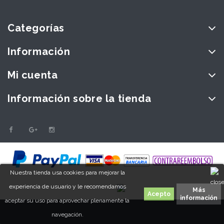
Categorías
Información
Mi cuenta
Información sobre la tienda
Nuestra tienda usa cookies para mejorar la
experiencia de usuario y le recomendamos
Más
información
aceptar su uso para aprovechar plenamente la
navegación.