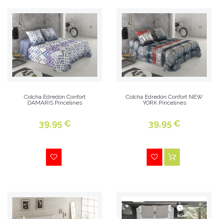
Colcha Edredón Confort
Colcha Edredón Confort NEW
DAMARIS Pincelines
YORK Pincelines
39,95 €
39,95 €