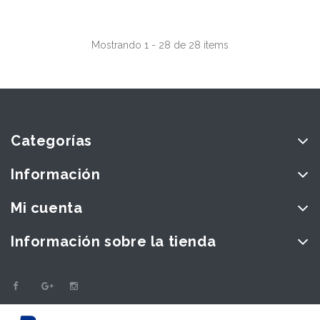
Mostrando 1 - 28 de 28 items
Categorías
Información
Mi cuenta
Información sobre la tienda