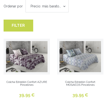
Ordenar por
Precio: más baratos primero
FILTER
Colcha Edredón Confort AZURE
Colcha Edredón Confort
Pincelines
MOSAICOS Pincelines
39,95 €
39,95 €