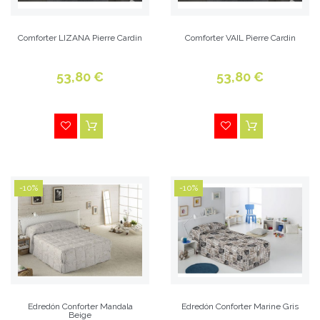
Comforter LIZANA Pierre Cardin
Comforter VAIL Pierre Cardin
53,80 €
53,80 €
-10%
-10%
Edredón Conforter Mandala
Edredón Conforter Marine Gris
Beige