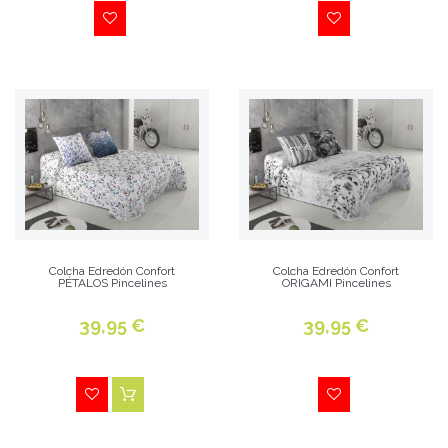
Colcha Edredón Confort
Colcha Edredón Confort
PÉTALOS Pincelines
ORIGAMI Pincelines
39,95 €
39,95 €