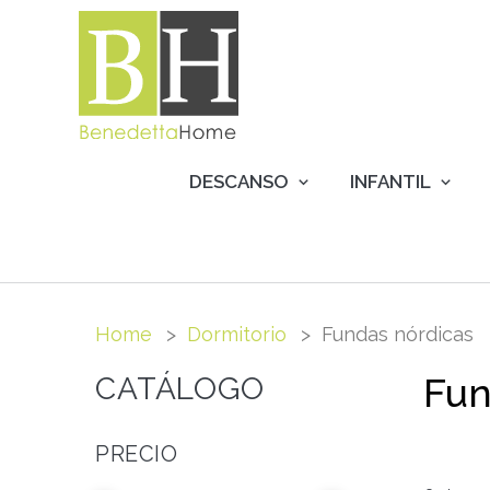
DESCANSO
INFANTIL
Home
Dormitorio
Fundas nórdicas
Fun
CATÁLOGO
PRECIO