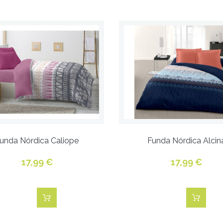
unda Nórdica Caliope
Funda Nórdica Alcin
17,99 €
17,99 €