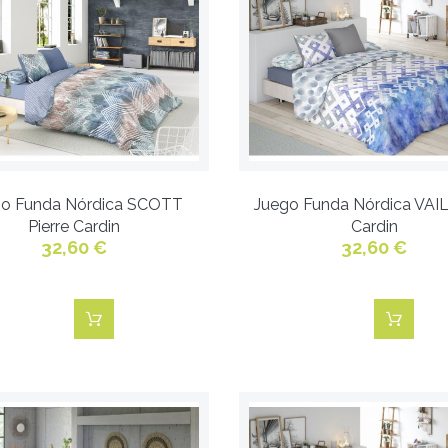
go Funda Nórdica SCOTT
Juego Funda Nórdica VAIL 
Pierre Cardin
Cardin
32,60 €
32,60 €