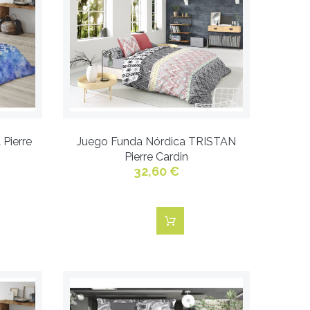
Pierre
Juego Funda Nórdica TRISTAN
Pierre Cardin
32,60 €