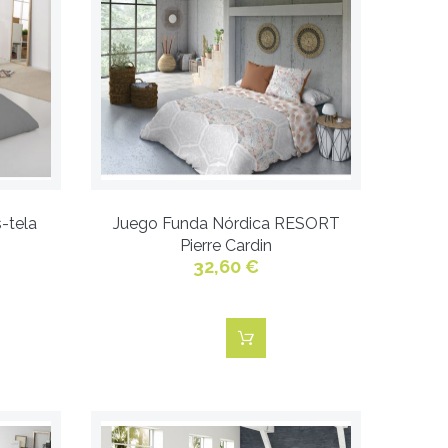
-tela
Juego Funda Nórdica RESORT
Pierre Cardin
32,60 €