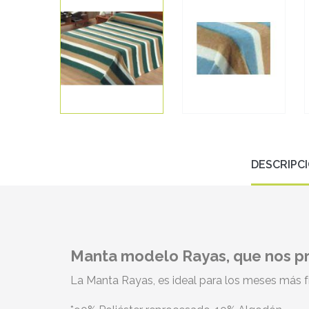
DESCRIPC
Manta modelo Rayas, que nos pr
La Manta Rayas, es ideal para los meses más f