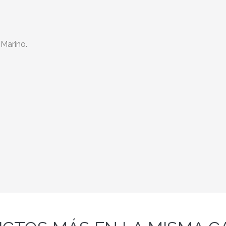
 Marino.