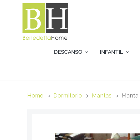
DESCANSO
INFANTIL
Home
Dormitorio
Mantas
Manta