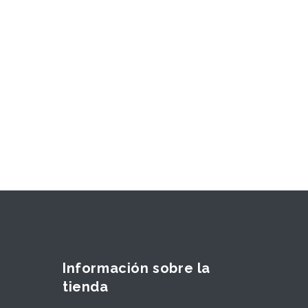
Información sobre la
tienda