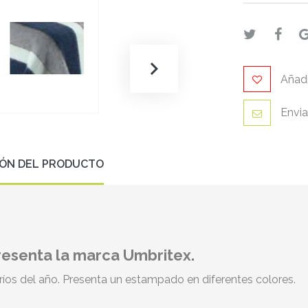
Añadi
Envia
IÓN DEL PRODUCTO
esenta la marca Umbritex.
ríos del año. Presenta un estampado en diferentes colores.