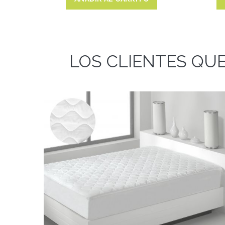
LOS CLIENTES QU