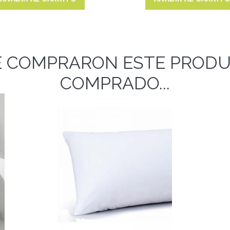
E COMPRARON ESTE PROD
COMPRADO...