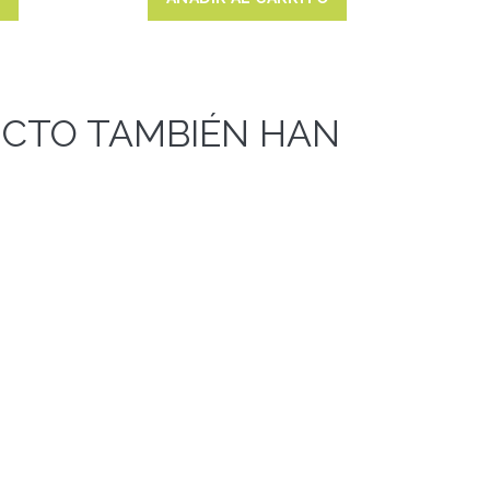
UCTO TAMBIÉN HAN