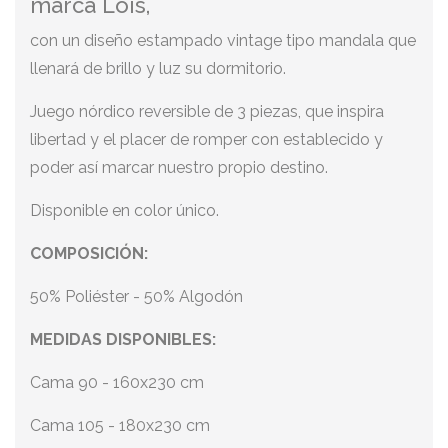
marca Lois,
con un diseño estampado vintage tipo mandala que
llenará de brillo y luz su dormitorio.
Juego nórdico reversible de 3 piezas, que inspira
libertad y el placer de romper con establecido y
poder así marcar nuestro propio destino.
Disponible en color único.
COMPOSICIÓN:
50% Poliéster - 50% Algodón
MEDIDAS DISPONIBLES:
Cama 90 - 160x230 cm
Cama 105 - 180x230 cm