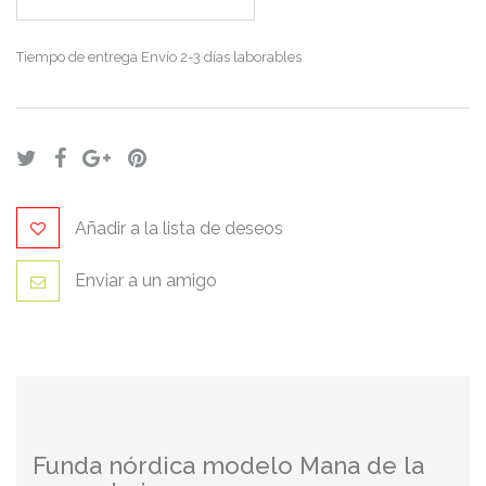
Tiempo de entrega
Envío 2-3 días laborables
Añadir a la lista de deseos
Enviar a un amigo
Funda nórdica modelo Mana de la