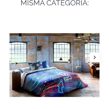
MISMA CATEGORÍA: