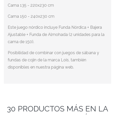
Cama 135 - 220x230 cm
Cama 150 - 240x230 cm
Este juego nórdico incluye Funda Nórdica + Bajera
Ajustable + Funda de Almohada (2 unidades para la
cama de 150).
Posibilidad de combinar con juegos de sábana y
fundas de cojín de la marca Lois, también
disponibles en nuestra página web.
30 PRODUCTOS MÁS EN LA