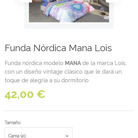
Funda Nórdica Mana Lois
Funda nórdica modelo
MANA
de la marca Lois,
con un diseño vintage clásico que le dará un
toque de alegría a su dormitorio
42,00 €
Tamaño
Cama 90