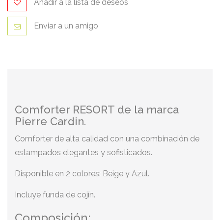
Añadir a la lista de deseos
Enviar a un amigo
Comforter RESORT de la marca
Pierre Cardin.
Comforter de alta calidad con una combinación de
estampados elegantes y sofisticados.
Disponible en 2 colores: Beige y Azul.
Incluye funda de cojín.
Composición: