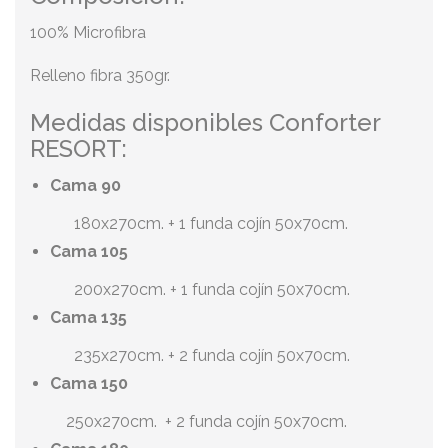
100% Microfibra
Relleno fibra 350gr.
Medidas disponibles Conforter
RESORT:
Cama 90
180x270cm. + 1 funda cojín 50x70cm.
Cama 105
200x270cm. + 1 funda cojín 50x70cm.
Cama 135
235x270cm. + 2 funda cojín 50x70cm.
Cama 150
250x270cm. + 2 funda cojín 50x70cm.