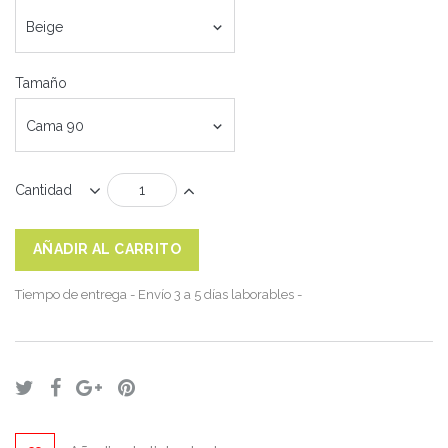
Beige
Tamaño
Cama 90
Cantidad
AÑADIR AL CARRITO
Tiempo de entrega
- Envío 3 a 5 días laborables -