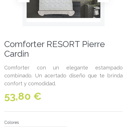
Comforter RESORT Pierre
Cardin
Comforter con un elegante estampado
combinado. Un acertado diseño que te brinda
confort y comodidad.
53,80 €
Colores