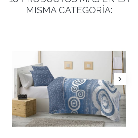
MISMA CATEGORÍA: