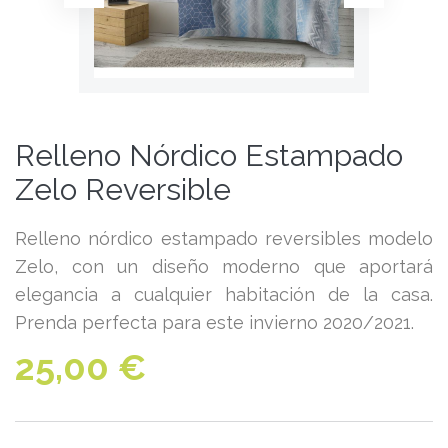
Relleno Nórdico Estampado
Zelo Reversible
Relleno nórdico estampado reversibles modelo
Zelo, con un diseño moderno que aportará
elegancia a cualquier habitación de la casa.
Prenda perfecta para este invierno 2020/2021.
25,00 €