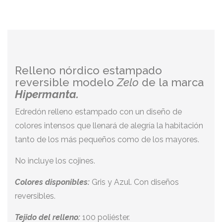
Relleno nórdico estampado
reversible modelo
Zelo
de la marca
Hipermanta.
Edredón relleno estampado con un diseño de
colores intensos que llenará de alegría la habitación
tanto de los más pequeños como de los mayores.
No incluye los cojines.
Colores disponibles:
Gris y Azul. Con diseños
reversibles.
Tejido del relleno:
100 poliéster.