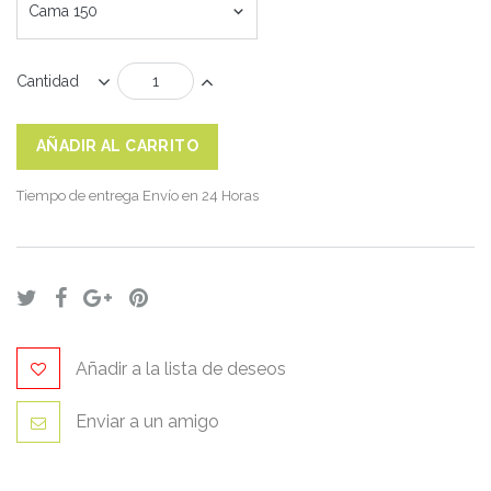
Cama 150
Cantidad
AÑADIR AL CARRITO
Tiempo de entrega
Envío en 24 Horas
Añadir a la lista de deseos
Enviar a un amigo