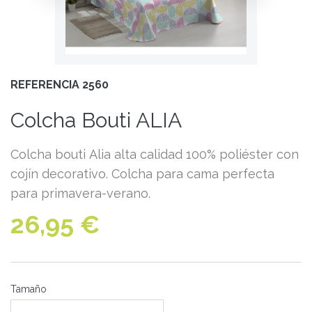
REFERENCIA
2560
Colcha Bouti ALIA
Colcha bouti Alia alta calidad 100% poliéster con
cojín decorativo. Colcha para cama perfecta
para primavera-verano.
26,95 €
Tamaño