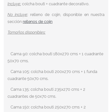
Incluye:
colcha bouti + cuadrante decorativo.
No incluye
: relleno de cojín, disponible en nuestra
sección
rellenos de cojín
Tamaños disponibles:
Cama 90: colcha bouti 180x270 cms + 1 cuadrante
50x70 cms.
Cama 105: colcha bouti 200x270 cms + 1 funda
cuadrante 50x70 cms.
Cama 135: colcha bouti 235x270 cms + 2
cuadrantes de 50x70 cms.
Cama 150: colcha bouti 250x270 cms + 2