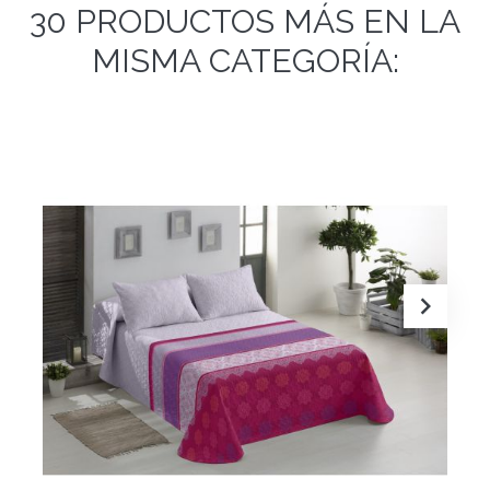
30 PRODUCTOS MÁS EN LA
MISMA CATEGORÍA: