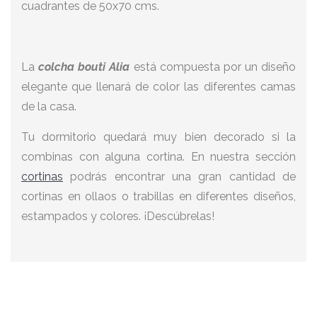
cuadrantes de 50x70 cms.
La
colcha bouti Alia
está compuesta por un diseño
elegante que llenará de color las diferentes camas
de la casa.
Tu dormitorio quedará muy bien decorado si la
combinas con alguna cortina. En nuestra sección
cortinas
podrás encontrar una gran cantidad de
cortinas en ollaos o trabillas en diferentes diseños,
estampados y colores. ¡Descúbrelas!