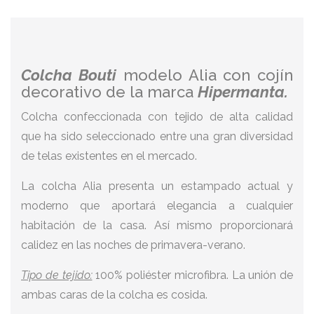
Colcha Bouti
modelo Alia
con cojín
decorativo de la marca
Hipermanta.
Colcha confeccionada con tejido de alta calidad
que ha sido seleccionado entre una gran diversidad
de telas existentes en el mercado.
La colcha Alia presenta un estampado actual y
moderno que aportará elegancia a cualquier
habitación de la casa. Así mismo proporcionará
calidez en las noches de primavera-verano.
Tipo de tejido:
100% poliéster microfibra. La unión de
ambas caras de la colcha es cosida.