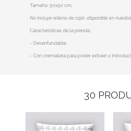
Tamaño: 50x50 cm.
No incluye relleno de cojín, disponible en nuestr
Características de la prenda:
- Desenfundable.
- Con cremallera para poder extraer o introducir
30 PRODU