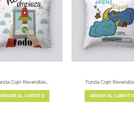
unda Cojín Reversible...
Funda Cojín Reversible.
AÑADIR AL CARRITO
AÑADIR AL CARRIT