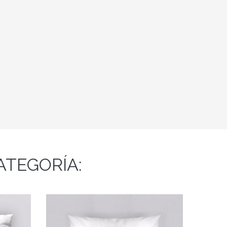
ATEGORÍA: