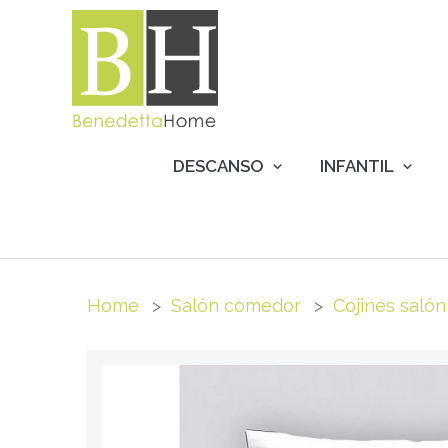
DESCANSO
INFANTIL
Home
Salón comedor
Cojines salón