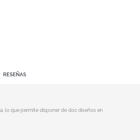
RESEÑAS
a, lo que permite disponer de dos diseños en