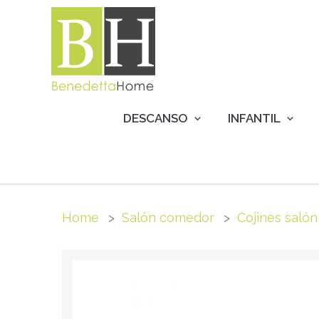
DESCANSO
INFANTIL
Home
Salón comedor
Cojines salón