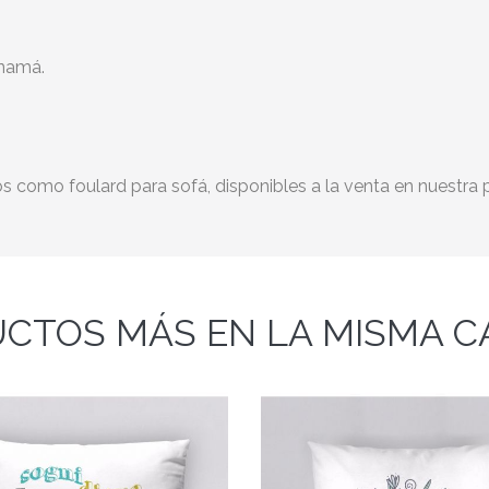
anamá.
aos como foulard para sofá, disponibles a la venta en nuestra
CTOS MÁS EN LA MISMA C