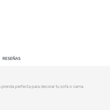
RESEÑAS
a prenda perfecta para decorar tu sofá o cama.