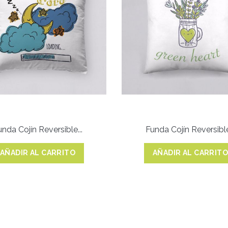
unda Cojín Reversible...
Funda Cojín Reversible.
AÑADIR AL CARRITO
AÑADIR AL CARRIT