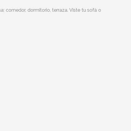
; comedor, dormitorio, terraza. Viste tu sofá o