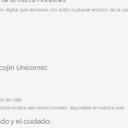
digital que decorará con estilo cualquier entorno de la casa
 cojín
Unicornio
:
a de cojín.
Funda nórdica del mismo modelo, disponible en nuestra web.
do y el cuidado: