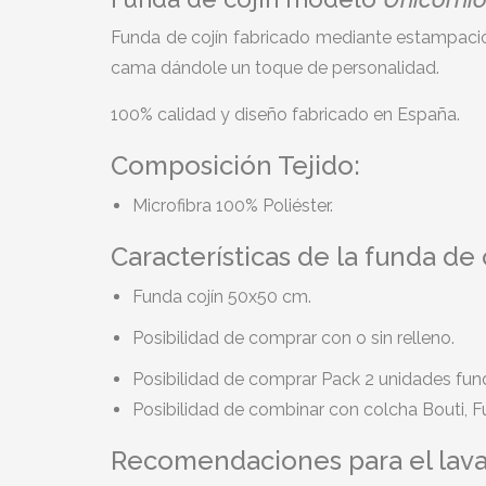
Funda de cojín fabricado mediante estampación 
cama dándole un toque de personalidad.
100% calidad y diseño fabricado en España.
Composición Tejido:
Microfibra 100% Poliéster.
Características de la funda de
Funda cojín 50x50 cm.
Posibilidad de comprar con o sin relleno.
Posibilidad de comprar Pack 2 unidades fund
Posibilidad de combinar con colcha Bouti, 
Recomendaciones para el lava