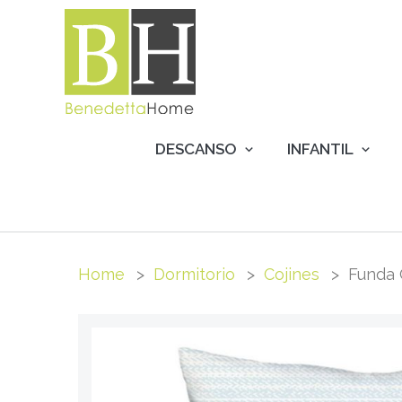
DESCANSO
INFANTIL
Home
Dormitorio
Cojines
Funda 