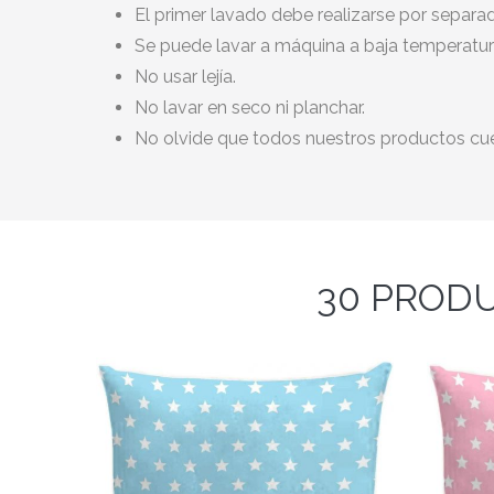
El primer lavado debe realizarse por separad
Se puede lavar a máquina a baja temperatur
No usar lejía.
No lavar en seco ni planchar.
No olvide que todos nuestros productos cue
30 PRODU