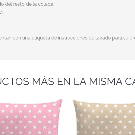
o del resto de la colada.
a.
ntan con una etiqueta de instrucciones de lavado para su p
CTOS MÁS EN LA MISMA C