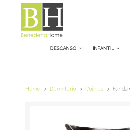
DESCANSO
INFANTIL
Home
Dormitorio
Cojines
Funda 