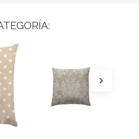
ATEGORÍA: