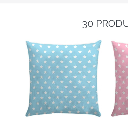
30 PRODU