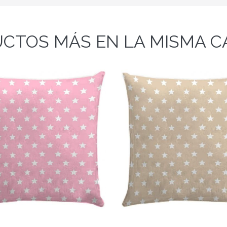
CTOS MÁS EN LA MISMA C