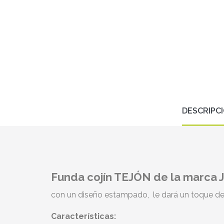
DESCRIPC
Funda cojín TEJÓN de la marca Ja
con un diseño estampado, le dará un toque de 
Características: