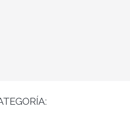
ATEGORÍA: