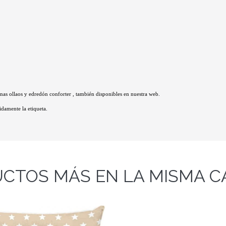
nas ollaos y edredón conforter , también disponibles en nuestra web.
damente la etiqueta.
CTOS MÁS EN LA MISMA C