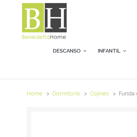
DESCANSO
INFANTIL
Home
Dormitorio
Cojines
Funda 