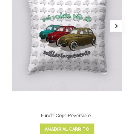
Funda Cojín Reversible...
AÑADIR AL CARRITO