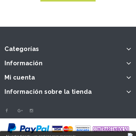
Categorías
Información
Mi cuenta
Información sobre la tienda