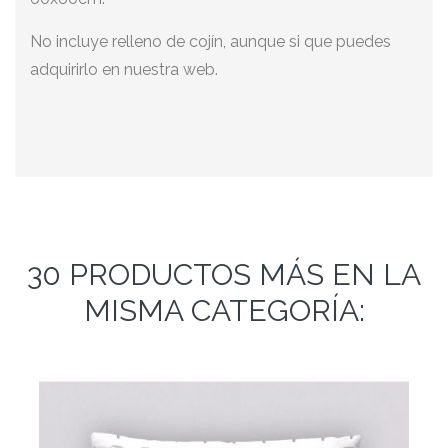
No incluye relleno de cojín, aunque si que puedes
adquirirlo en nuestra web.
30 PRODUCTOS MÁS EN LA
MISMA CATEGORÍA: