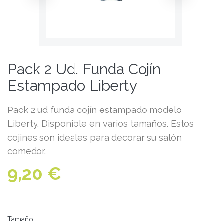
Pack 2 Ud. Funda Cojín
Estampado Liberty
Pack 2 ud funda cojín estampado modelo
Liberty. Disponible en varios tamaños. Estos
cojines son ideales para decorar su salón
comedor.
9,20 €
Tamaño