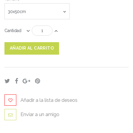
30x50cm
Cantidad
AÑADIR AL CARRITO
Añadir a la lista de deseos
Enviar a un amigo